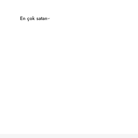
En çok satan