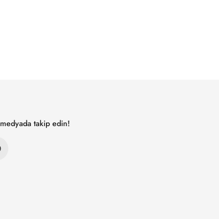
l medyada takip edin!