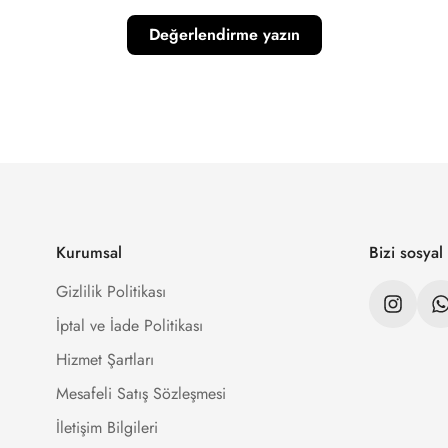
Değerlendirme yazın
Kurumsal
Bizi sosya
Gizlilik Politikası
İptal ve İade Politikası
Hizmet Şartları
Mesafeli Satış Sözleşmesi
İletişim Bilgileri