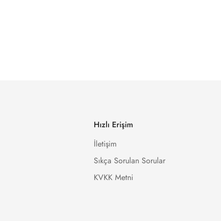
Hızlı Erişim
İletişim
Sıkça Sorulan Sorular
KVKK Metni