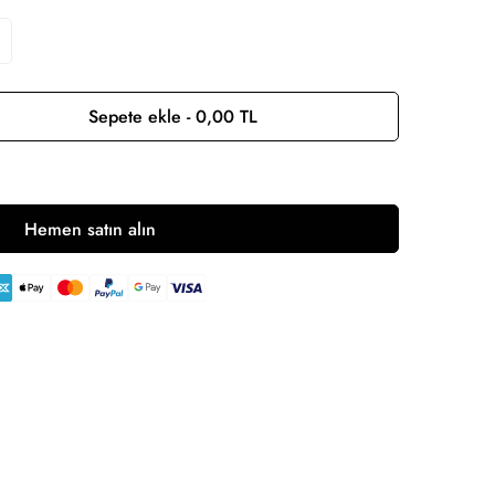
Sepete ekle - 0,00 TL
Hemen satın alın