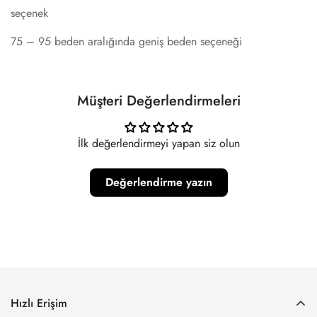
seçenek
75 – 95 beden aralığında geniş beden seçeneği
Müşteri Değerlendirmeleri
İlk değerlendirmeyi yapan siz olun
Değerlendirme yazın
Hızlı Erişim