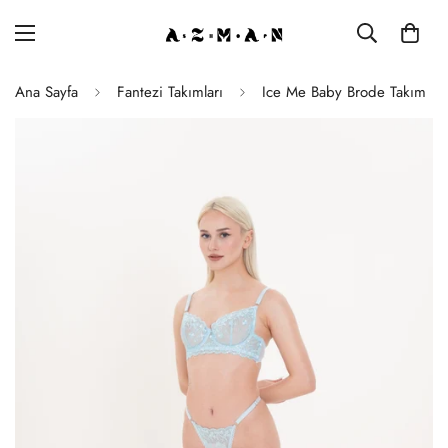
Ana Sayfa
Fantezi Takımları
Ice Me Baby Brode Takım