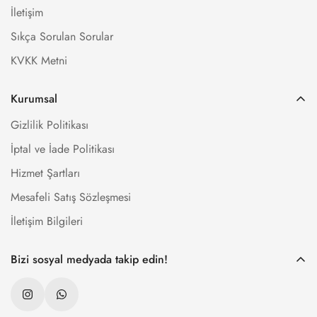
İletişim
Sıkça Sorulan Sorular
KVKK Metni
Kurumsal
Gizlilik Politikası
İptal ve İade Politikası
Hizmet Şartları
Mesafeli Satış Sözleşmesi
İletişim Bilgileri
Bizi sosyal medyada takip edin!