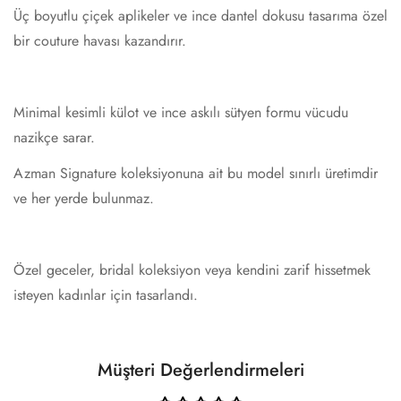
Üç boyutlu çiçek aplikeler ve ince dantel dokusu tasarıma özel
bir couture havası kazandırır.
Minimal kesimli külot ve ince askılı sütyen formu vücudu
nazikçe sarar.
Azman Signature koleksiyonuna ait bu model sınırlı üretimdir
ve her yerde bulunmaz.
Özel geceler, bridal koleksiyon veya kendini zarif hissetmek
isteyen kadınlar için tasarlandı.
Müşteri Değerlendirmeleri