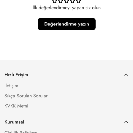
İlk değerlendirmeyi yapan siz olun
Değerlendirme yazın
Hızlı Erişim
İletişim
Sıkça Sorulan Sorular
KVKK Metni
Kurumsal
Gizlilik Politikası