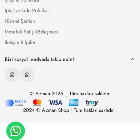
İptal ve İade Politikası
Hizmet Şartları
Mesafeli Satış Sözleşmesi
İletişim Bilgileri
Bizi sosyal medyada takip edin!
© Azman 2025 ⎯ Tüm hakları saklıdır.
2024 © Azman Shop • Tüm hakları saklıdır .