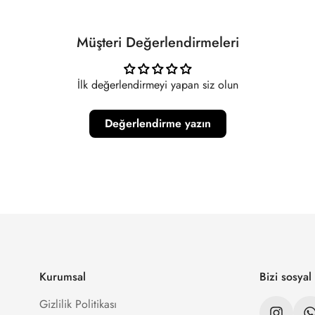
Müşteri Değerlendirmeleri
İlk değerlendirmeyi yapan siz olun
Değerlendirme yazın
Kurumsal
Bizi sosya
Gizlilik Politikası