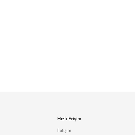
Hızlı Erişim
İletişim