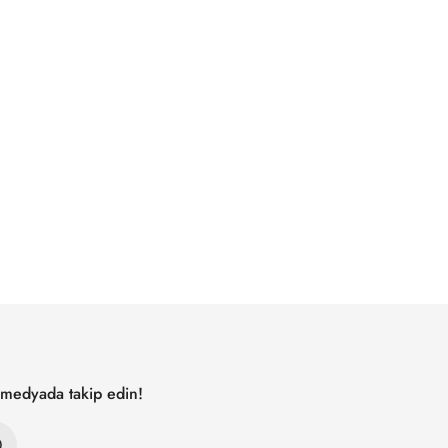
l medyada takip edin!